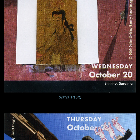
2010 10 20