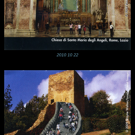
2010 10 22