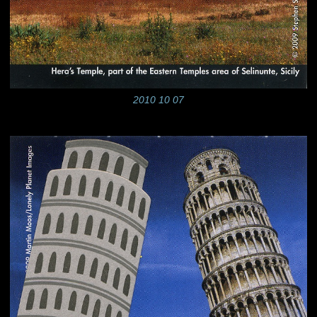
2010 10 07