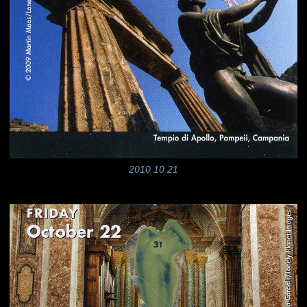
2010 10 21