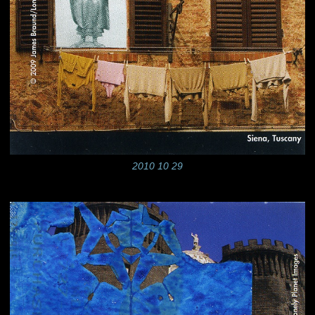
2010 10 29