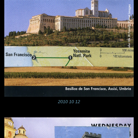
2010 10 12