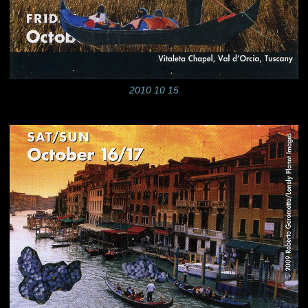
2010 10 15