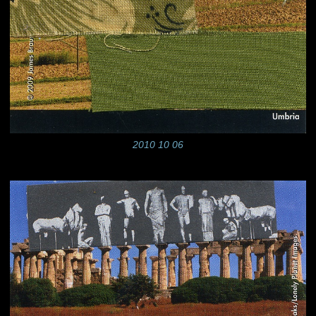
2010 10 06