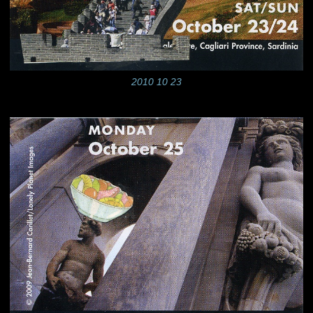
2010 10 23