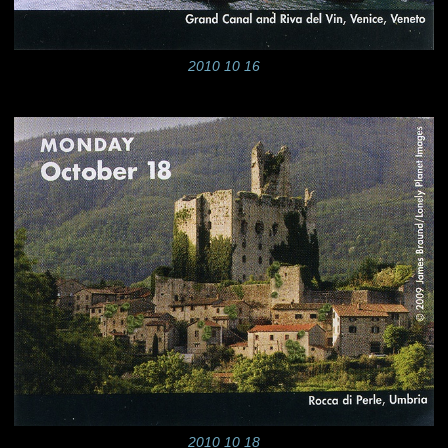
2010 10 16
2010 10 18