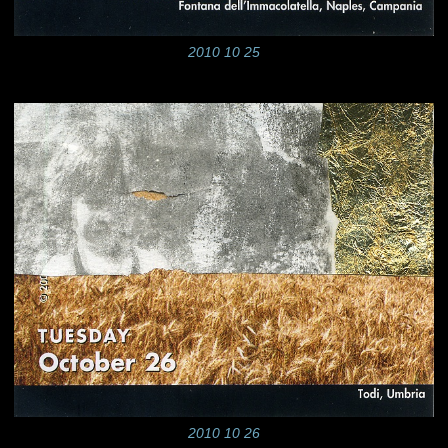
2010 10 25
2010 10 26