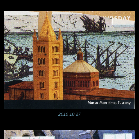
2010 10 27