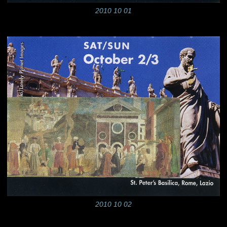
2010 10 01
2010 10 02