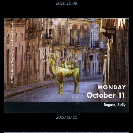
2010 10 09
2010 10 11