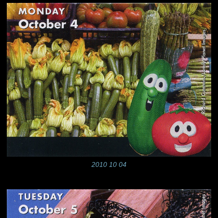
2010 10 04