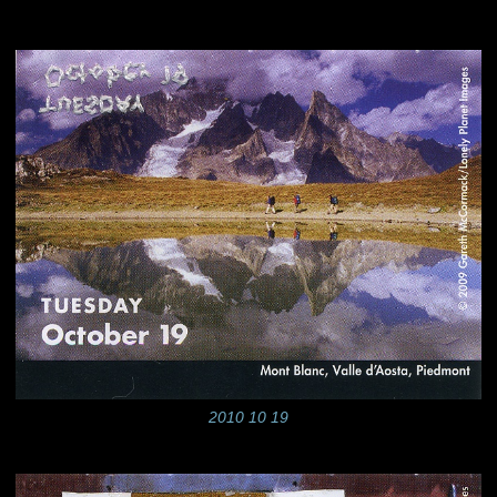
2010 10 19