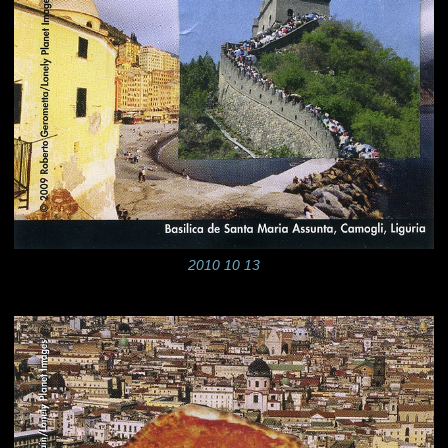
2010 10 13