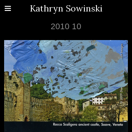
Kathryn Sowinski
2010 10