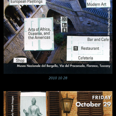
2010 10 28