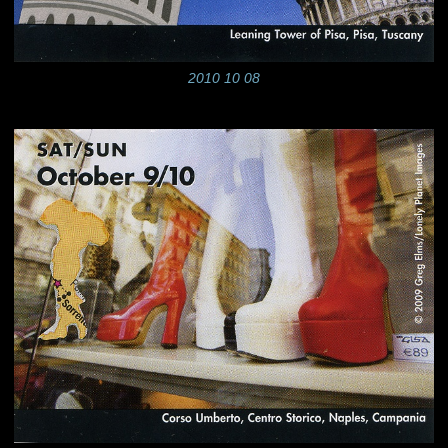
2010 10 08