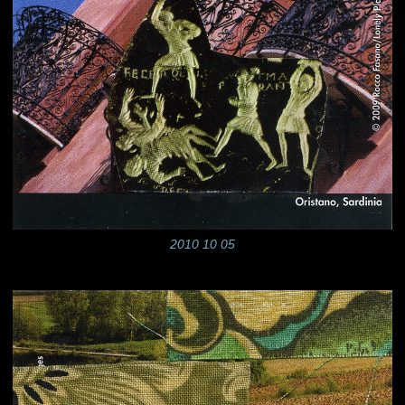
2010 10 05