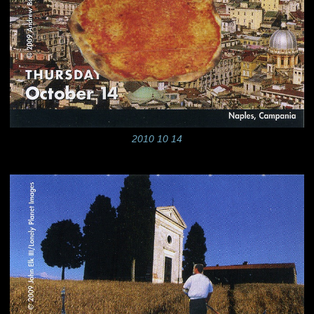
2010 10 14