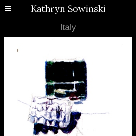
Kathryn Sowinski
Italy